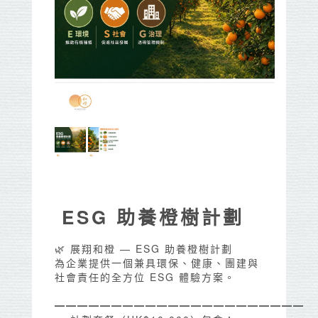
ESG 助養橙樹計劃
🌿 展翔和橙 — ESG 助養橙樹計劃
為企業提供一個兼具環保、健康、團建與
社會責任的全方位 ESG 體驗方案。
━━━━━━━━━━━━━━━━━━━━━━