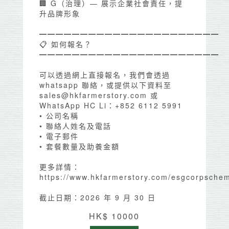
🏢 G（治理）— 展示企業社會責任，提
升品牌形象
━━━━━━━━━━━━━━━━━━━━━━
📋 如何報名？
━━━━━━━━━━━━━━━━━━━━━━
可以透過網上直接報名，我們會透過
whatsapp 聯絡，或提供以下資料至
sales@hkfarmerstory.com 或
WhatsApp HC Li：+852 6112 5991
• 公司名稱
• 聯絡人姓名及電話
• 電子郵件
• 套餐數量及助養金額
更多詳情：
https://www.hkfarmerstory.com/esgcorpsche
截止日期：2026 年 9 月 30 日
HK$ 10000