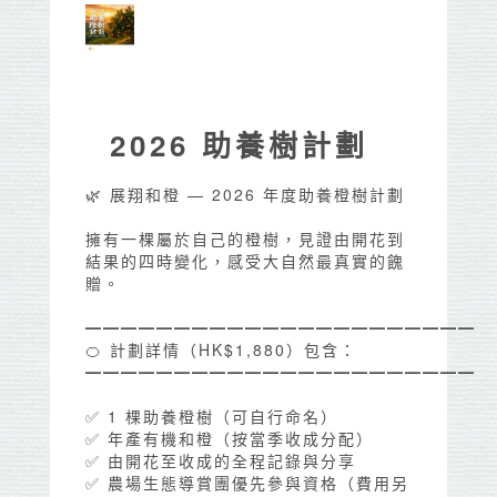
2026 助養樹計劃
🌿 展翔和橙 — 2026 年度助養橙樹計劃
擁有一棵屬於自己的橙樹，見證由開花到
結果的四時變化，感受大自然最真實的餽
贈。
━━━━━━━━━━━━━━━━━━━━━━
🍊 計劃詳情（HK$1,880）包含：
━━━━━━━━━━━━━━━━━━━━━━
✅ 1 棵助養橙樹（可自行命名）
✅ 年產有機和橙（按當季收成分配）
✅ 由開花至收成的全程記錄與分享
✅ 農場生態導賞團優先參與資格（費用另