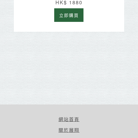
HK$ 1880
立即購買
網站首頁
關於展翔