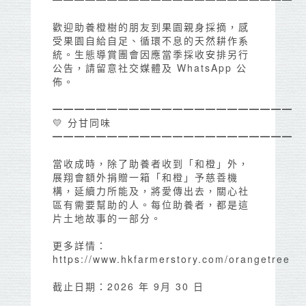
歡迎助養橙樹的朋友到果園親身採摘，感
受果園自給自足、循環不息的天然耕作系
統。生態導賞團會因應當季採收安排另行
公告，請留意社交媒體及 WhatsApp 公
佈。
━━━━━━━━━━━━━━━━━━━━━━
💛 分甘同味
━━━━━━━━━━━━━━━━━━━━━━
當收成時，除了助養者收到「和橙」外，
展翔會額外捐贈一箱「和橙」予慈善機
構，延續力所能及，將愛傳出去，關心社
區有需要幫助的人。每位助養者，都是這
片土地故事的一部分。
更多詳情：
https://www.hkfarmerstory.com/orangetree
截止日期：2026 年 9月 30 日