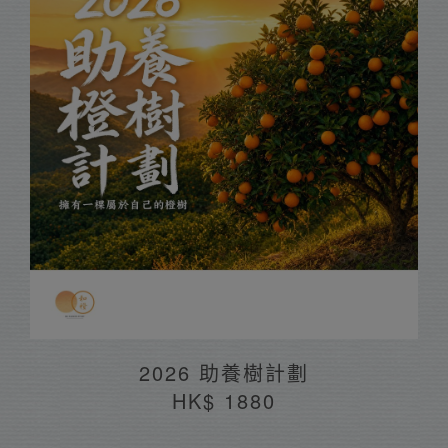
2026 助養樹計劃
HK$ 1880