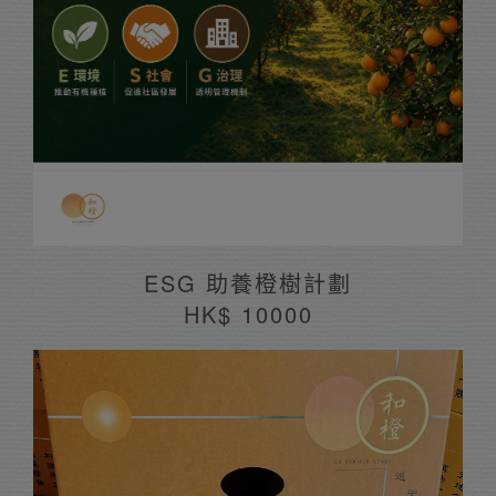
ESG 助養橙樹計劃
HK$ 10000